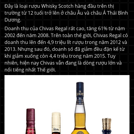
Đây là loại rượu Whisky Scotch hàng đầu trên thị
trường từ 12 tuổi trở lên ở châu Âu và châu Á Thái Bình
Dương.
Doanh thu của Chivas Regal rất cao, tăng 61% từ năm
2002 đến năm 2008. Trên toàn thế giới, Chivas Regal có
doanh thu lên đến 4,9 triệu lít rượu trong năm 2012 và
2013. Nhưng sau đó, doanh số đã giảm đều đặn kể từ
khi giảm xuống còn 4,4 triệu trong năm 2015. Tuy
nhiên, hiện nay Chivas vẫn đang là dòng rượu lớn và
nổi tiếng nhất Thế giới.