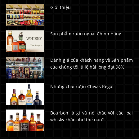
Giới thiệu
Sản phẩm rượu ngoại Chính Hãng
Đánh giá của khách hàng về Sản phẩm
của chúng tôi, tỉ lệ hài lòng đạt 98%
Những chai rượu Chivas Regal
Bourbon là gì và nó khác với các loại
whisky khác như thế nào?