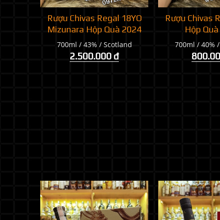
Rượu Chivas Regal 18YO
Rượu Chivas 
Mizunara Hộp Quà 2024
Hộp Quà
700ml / 43% / Scotland
700ml / 40% /
2.500.000 đ
800.00