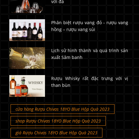
với đá
Phân biệt rượu vang đỏ - rượu vang
hồng – rượu vang sủi
Lịch sử hình thành và quá trình sản
xuất Sâm banh
Rượu Whisky rất đặc trưng với vị
than bùn
cửa hàng Rượu Chivas 18YO Blue Hộp Quà 2023
shop Rượu Chivas 18YO Blue Hộp Quà 2023
giá Rượu Chivas 18YO Blue Hộp Quà 2023