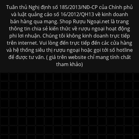
Tuân thủ Nghị định số 185/2013/NĐ-CP của Chính phủ
và luật quảng cáo số 16/2012/QH13 về kinh doanh
bán hàng qua mạng. Shop Rượu Ngoại.net là trang
thông tin chia sẻ kiến thức về rượu ngoại hoạt động
phi lơi nhuận. Chúng tôi không kinh doanh trực tiếp
trên internet. Vui lòng đến trực tiếp đến các cửa hàng
và hệ thống siêu thị rượu ngoại hoặc gọi tới số hotline
để được tư vấn. ( giá trên website chỉ mang tính chất
tham khảo)