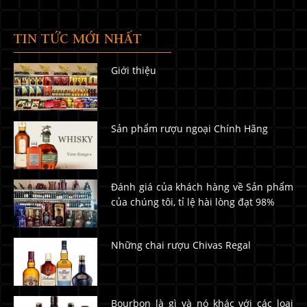
TIN TỨC MỚI NHẤT
Giới thiệu
Sản phẩm rượu ngoại Chính Hãng
Đánh giá của khách hàng về Sản phẩm
của chúng tôi, tỉ lệ hài lòng đạt 98%
Những chai rượu Chivas Regal
Bourbon là gì và nó khác với các loại