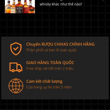
whisky khác như thế nào?
Chuyên RƯỢU CHIVAS CHÍNH HÃNG
Phân phối và bán lẻ toàn quốc
GIAO HÀNG TOÀN QUỐC
Free Ship với HĐ trên 2 triệu
Cam kết chất lượng
Cửa hàng uy tín trên 5 năm