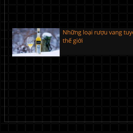
Những loại rượu vang tuy
thế giới