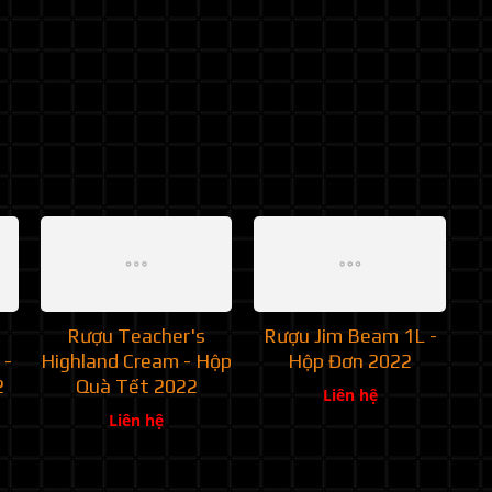
Rượu Teacher's
Rượu Jim Beam 1L -
 -
Highland Cream - Hộp
Hộp Đơn 2022
2
Quà Tết 2022
Liên hệ
Liên hệ