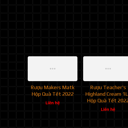
Rượu Makers Matk
Rượu Teacher's
Hộp Quà Tết 2022
Highland Cream 1L
Hộp Quà Tết 202
Liên hệ
Liên hệ