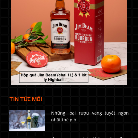
TIN TỨC MỚI
Những loại rượu vang tuyết ngon
nhất thế giới