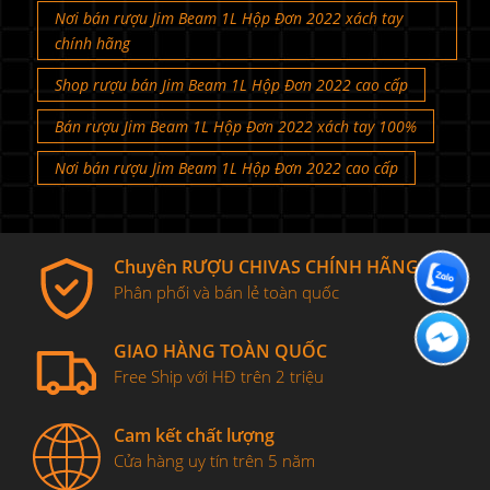
Nơi bán rượu Jim Beam 1L Hộp Đơn 2022 xách tay
chính hãng
Shop rượu bán Jim Beam 1L Hộp Đơn 2022 cao cấp
Bán rượu Jim Beam 1L Hộp Đơn 2022 xách tay 100%
Nơi bán rượu Jim Beam 1L Hộp Đơn 2022 cao cấp
Chuyên RƯỢU CHIVAS CHÍNH HÃNG
Phân phối và bán lẻ toàn quốc
GIAO HÀNG TOÀN QUỐC
Free Ship với HĐ trên 2 triệu
Cam kết chất lượng
Cửa hàng uy tín trên 5 năm