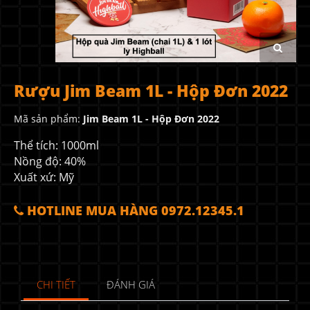
Rượu Jim Beam 1L - Hộp Đơn 2022
Mã sản phẩm:
Jim Beam 1L - Hộp Đơn 2022
Thể tích: 1000ml
Nồng độ: 40%
Xuất xứ: Mỹ
HOTLINE MUA HÀNG 0972.12345.1
CHI TIẾT
ĐÁNH GIÁ