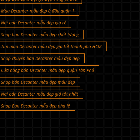
Mua Decanter mẫu đẹp ở đâu quận 1
Nơi bán Decanter mẫu đẹp giá rẻ
Shop bán Decanter mẫu đẹp chất lượng
Tìm mua Decanter mẫu đẹp giá tốt thành phố HCM
Shop chuyên bán Decanter mẫu đẹp đẹp
Cửa hàng bán Decanter mẫu đẹp quận Tân Phú
Shop bán Decanter mẫu đẹp mẫu đẹp
Nơi bán Decanter mẫu đẹp giá tốt nhất
Shop Bán Decanter mẫu đẹp pha lê