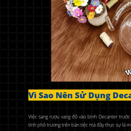
Vì Sao Nên Sử Dụng Dec
Việc sang rượu vang đỏ vào bình Decanter trước
tính phô trương trên bàn tiệc mà đây thực sự là m