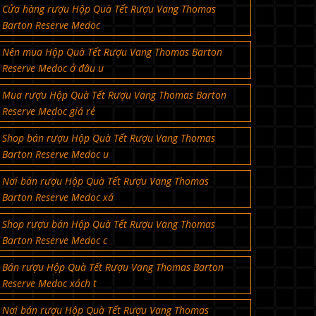
Cửa hàng rượu Hộp Quà Tết Rượu Vang Thomas
Barton Reserve Medoc
Nên mua Hộp Quà Tết Rượu Vang Thomas Barton
Reserve Medoc ở đâu u
Mua rượu Hộp Quà Tết Rượu Vang Thomas Barton
Reserve Medoc giá rẻ
Shop bán rượu Hộp Quà Tết Rượu Vang Thomas
Barton Reserve Medoc u
Nơi bán rượu Hộp Quà Tết Rượu Vang Thomas
Barton Reserve Medoc xá
Shop rượu bán Hộp Quà Tết Rượu Vang Thomas
Barton Reserve Medoc c
Bán rượu Hộp Quà Tết Rượu Vang Thomas Barton
Reserve Medoc xách t
Nơi bán rượu Hộp Quà Tết Rượu Vang Thomas