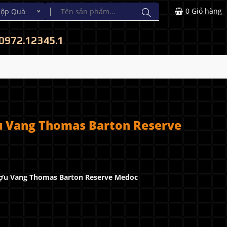
0
Giỏ hàng
Hộp Quà
0972.12345.1
 Vang Thomas Barton Reserve
ợu Vang Thomas Barton Reserve Medoc