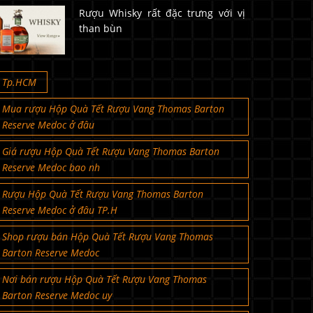
Rượu Whisky rất đặc trưng với vị
than bùn
Tp.HCM
Mua rượu Hộp Quà Tết Rượu Vang Thomas Barton
Reserve Medoc ở đâu
Giá rượu Hộp Quà Tết Rượu Vang Thomas Barton
Reserve Medoc bao nh
Rượu Hộp Quà Tết Rượu Vang Thomas Barton
Reserve Medoc ở đâu TP.H
Shop rượu bán Hộp Quà Tết Rượu Vang Thomas
Barton Reserve Medoc
Nơi bán rượu Hộp Quà Tết Rượu Vang Thomas
Barton Reserve Medoc uy