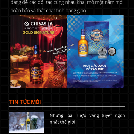
đáng để các đối tác cùng nhau khai mở một năm mới
hoàn hảo và thắt chặt tình bang giao.
TIN TỨC MỚI
Những loại rượu vang tuyết ngon
nhất thế giới