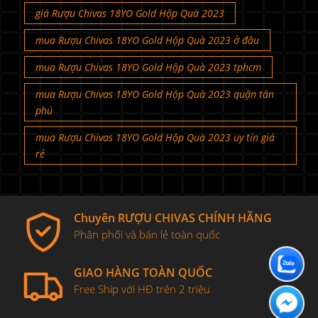
giá Rượu Chivas 18YO Gold Hộp Quà 2023
mua Rượu Chivas 18YO Gold Hộp Quà 2023 ở đâu
mua Rượu Chivas 18YO Gold Hộp Quà 2023 tphcm
mua Rượu Chivas 18YO Gold Hộp Quà 2023 quận tân
phú
mua Rượu Chivas 18YO Gold Hộp Quà 2023 uy tín giá
rẻ
Chuyên RƯỢU CHIVAS CHÍNH HÃNG
Phân phối và bán lẻ toàn quốc
GIAO HÀNG TOÀN QUỐC
Free Ship với HĐ trên 2 triệu