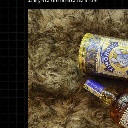
đánh giá cao trên toàn cầu năm 2016.