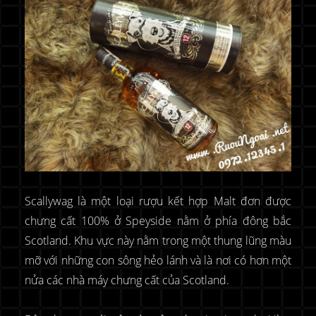
Scallywag là một loại rượu kết hợp Malt đơn được
chưng cất 100% ở Speyside nằm ở phía đông bắc
Scotland. Khu vực này nằm trong một thung lũng màu
mỡ với những con sông hẻo lánh và là nơi có hơn một
nửa các nhà máy chưng cất của Scotland.