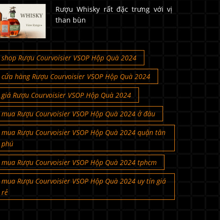
Rượu Whisky rất đặc trưng với vị
than bùn
shop Rượu Courvoisier VSOP Hộp Quà 2024
cửa hàng Rượu Courvoisier VSOP Hộp Quà 2024
giá Rượu Courvoisier VSOP Hộp Quà 2024
mua Rượu Courvoisier VSOP Hộp Quà 2024 ở đâu
mua Rượu Courvoisier VSOP Hộp Quà 2024 quận tân
phú
mua Rượu Courvoisier VSOP Hộp Quà 2024 tphcm
mua Rượu Courvoisier VSOP Hộp Quà 2024 uy tín giá
rẻ