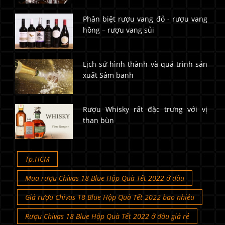
Phân biệt rượu vang đỏ - rượu vang
hồng – rượu vang sủi
Lịch sử hình thành và quá trình sản
xuất Sâm banh
Rượu Whisky rất đặc trưng với vị
than bùn
Tp.HCM
Mua rượu Chivas 18 Blue Hộp Quà Tết 2022 ở đâu
Giá rượu Chivas 18 Blue Hộp Quà Tết 2022 bao nhiêu
Rượu Chivas 18 Blue Hộp Quà Tết 2022 ở đâu giá rẻ