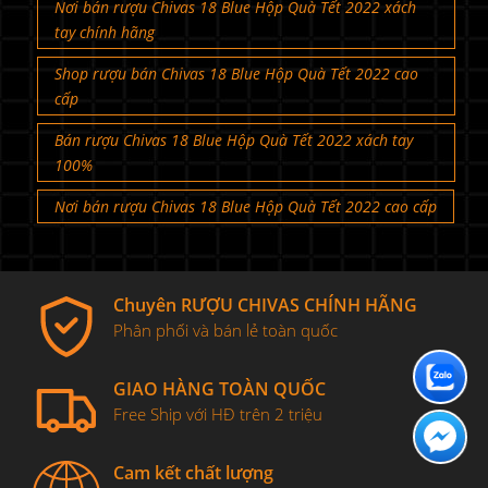
Nơi bán rượu Chivas 18 Blue Hộp Quà Tết 2022 xách
tay chính hãng
Shop rượu bán Chivas 18 Blue Hộp Quà Tết 2022 cao
cấp
Bán rượu Chivas 18 Blue Hộp Quà Tết 2022 xách tay
100%
Nơi bán rượu Chivas 18 Blue Hộp Quà Tết 2022 cao cấp
Chuyên RƯỢU CHIVAS CHÍNH HÃNG
Phân phối và bán lẻ toàn quốc
GIAO HÀNG TOÀN QUỐC
Free Ship với HĐ trên 2 triệu
Cam kết chất lượng