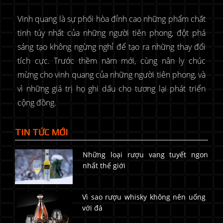
Vinh quang là sự phối hòa đỉnh cao những phẩm chất
tinh túy nhất của những người tiên phong, đột phá
sáng tạo không ngừng nghỉ để tạo ra những thay đổi
tích cực. Trước thềm năm mới, cùng nân ly chúc
mừng cho vinh quang của những người tiên phong, và
vì những giá trị họ ghi dấu cho tương lại phát triển
cộng đồng.
TIN TỨC MỚI
Những loại rượu vang tuyết ngon
nhất thế giới
Vì sao rượu whisky không nên uống
với đá