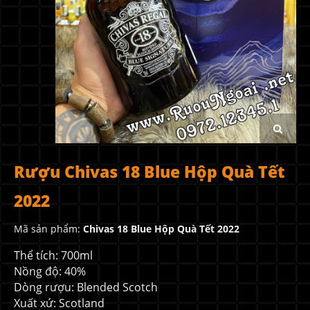
Rượu Chivas 18 Blue Hộp Quà Tết
2022
Mã sản phẩm:
Chivas 18 Blue Hộp Quà Tết 2022
Thể tích: 700ml
Nồng độ: 40%
Dòng rượu: Blended Scotch
Xuất xứ: Scotland