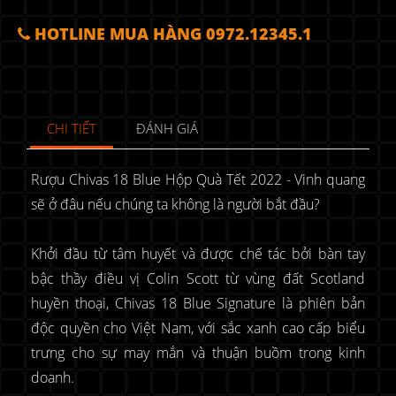
HOTLINE MUA HÀNG 0972.12345.1
CHI TIẾT
ĐÁNH GIÁ
Rượu Chivas 18 Blue Hộp Quà Tết 2022 - Vinh quang
sẽ ở đâu nếu chúng ta không là người bắt đầu?
Khởi đầu từ tâm huyết và được chế tác bởi bàn tay
bậc thầy điều vị Colin Scott từ vùng đất Scotland
huyền thoại, Chivas 18 Blue Signature là phiên bản
độc quyền cho Việt Nam, với sắc xanh cao cấp biểu
trưng cho sự may mắn và thuận buồm trong kinh
doanh.