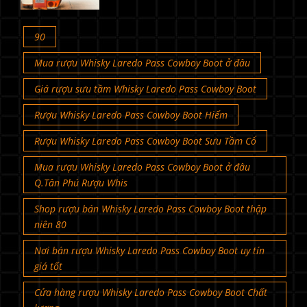
90
Mua rượu Whisky Laredo Pass Cowboy Boot ở đâu
Giá rượu sưu tầm Whisky Laredo Pass Cowboy Boot
Rượu Whisky Laredo Pass Cowboy Boot Hiếm
Rượu Whisky Laredo Pass Cowboy Boot Sưu Tầm Cổ
Mua rượu Whisky Laredo Pass Cowboy Boot ở đâu
Q.Tân Phú Rượu Whis
Shop rượu bán Whisky Laredo Pass Cowboy Boot thập
niên 80
Nơi bán rượu Whisky Laredo Pass Cowboy Boot uy tín
giá tốt
Cửa hàng rượu Whisky Laredo Pass Cowboy Boot Chất