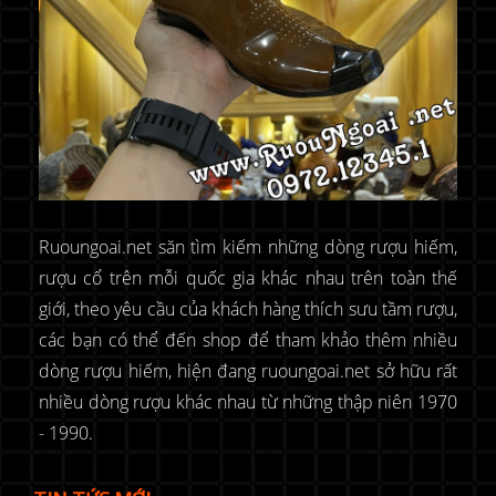
Ruoungoai.net săn tìm kiếm những dòng rượu hiếm,
rượu cổ trên mỗi quốc gia khác nhau trên toàn thế
giới, theo yêu cầu của khách hàng thích sưu tầm rượu,
các bạn có thể đến shop để tham khảo thêm nhiều
dòng rượu hiếm, hiện đang ruoungoai.net sở hữu rất
nhiều dòng rượu khác nhau từ những thập niên 1970
- 1990.