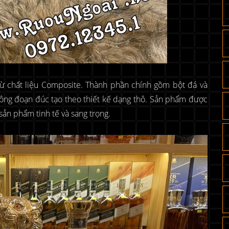
từ chất liệu Composite. Thành phần chính gồm bột đá và
công đoạn đúc tạo theo thiết kế dạng thô. Sản phẩm được
sản phẩm tinh tế và sang trọng.