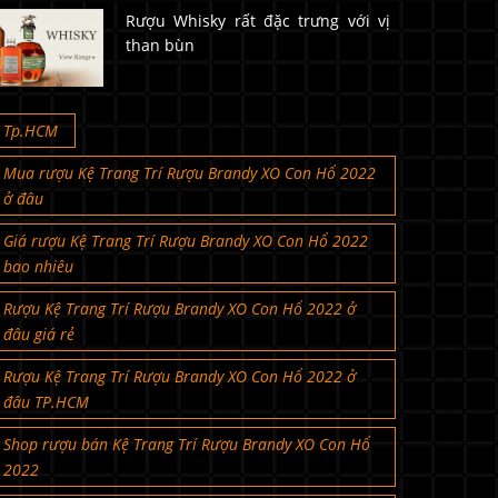
Rượu Whisky rất đặc trưng với vị
than bùn
Tp.HCM
Mua rượu Kệ Trang Trí Rượu Brandy XO Con Hổ 2022
ở đâu
Giá rượu Kệ Trang Trí Rượu Brandy XO Con Hổ 2022
bao nhiêu
Rượu Kệ Trang Trí Rượu Brandy XO Con Hổ 2022 ở
đâu giá rẻ
Rượu Kệ Trang Trí Rượu Brandy XO Con Hổ 2022 ở
đâu TP.HCM
Shop rượu bán Kệ Trang Trí Rượu Brandy XO Con Hổ
2022