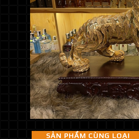
SẢN PHẨM CÙNG LOẠI