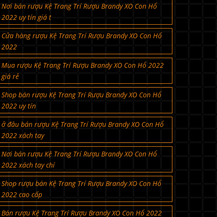
Nơi bán rượu Kệ Trang Trí Rượu Brandy XO Con Hổ
2022 uy tín giá t
Cửa hàng rượu Kệ Trang Trí Rượu Brandy XO Con Hổ
2022
Mua rượu Kệ Trang Trí Rượu Brandy XO Con Hổ 2022
giá rẻ
Shop bán rượu Kệ Trang Trí Rượu Brandy XO Con Hổ
2022 uy tín
ở đâu bán rượu Kệ Trang Trí Rượu Brandy XO Con Hổ
2022 xách tay
Nơi bán rượu Kệ Trang Trí Rượu Brandy XO Con Hổ
2022 xách tay chí
Shop rượu bán Kệ Trang Trí Rượu Brandy XO Con Hổ
2022 cao cấp
Bán rượu Kệ Trang Trí Rượu Brandy XO Con Hổ 2022