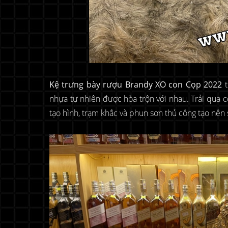
Kệ trưng bày rượu Brandy XO con Cọp 2022
nhựa tự nhiên được hòa trộn với nhau. Trải qua 
tạo hình, trạm khắc và phun sơn thủ công tạo nên 