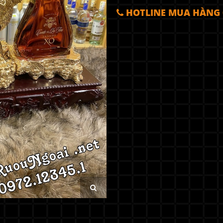
HOTLINE MUA HÀNG 0