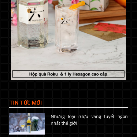
TIN TỨC MỚI
Những loại rượu vang tuyết ngon
nhất thế giới