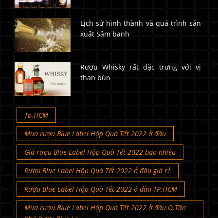
Lịch sử hình thành và quá trình sản
xuất Sâm banh
Rượu Whisky rất đặc trưng với vị
than bùn
Tp.HCM
Mua rượu Blue Label Hộp Quà Tết 2022 ở đâu
Giá rượu Blue Label Hộp Quà Tết 2022 bao nhiêu
Rượu Blue Label Hộp Quà Tết 2022 ở đâu giá rẻ
Rượu Blue Label Hộp Quà Tết 2022 ở đâu TP.HCM
Mua rượu Blue Label Hộp Quà Tết 2022 ở đâu Q.Tân