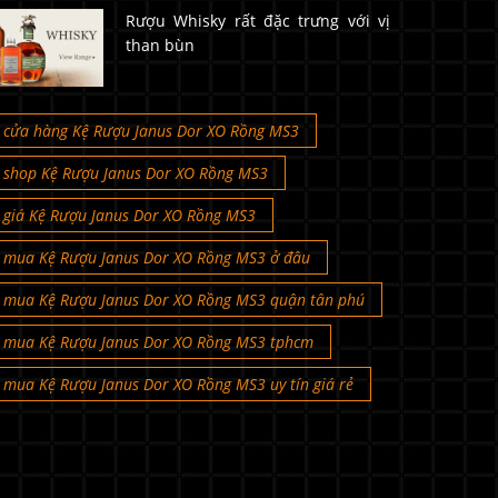
Rượu Whisky rất đặc trưng với vị
than bùn
cửa hàng Kệ Rượu Janus Dor XO Rồng MS3
shop Kệ Rượu Janus Dor XO Rồng MS3
giá Kệ Rượu Janus Dor XO Rồng MS3
mua Kệ Rượu Janus Dor XO Rồng MS3 ở đâu
mua Kệ Rượu Janus Dor XO Rồng MS3 quận tân phú
mua Kệ Rượu Janus Dor XO Rồng MS3 tphcm
mua Kệ Rượu Janus Dor XO Rồng MS3 uy tín giá rẻ