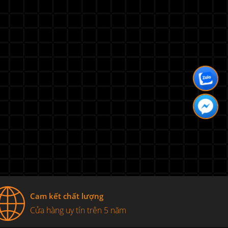
Cam kết chất lượng
Cửa hàng uy tín trên 5 năm