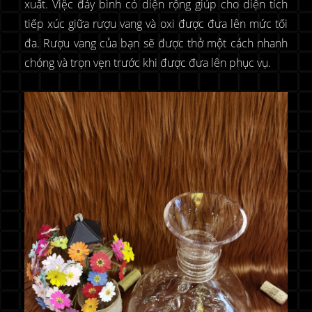
xuất. Việc đáy bình có diện rộng giúp cho diện tích
tiếp xúc giữa rượu vang và oxi được đưa lên mức tối
đa. Rượu vang của bạn sẽ được thở một cách nhanh
chóng và trọn vẹn trước khi được đưa lên phục vụ.