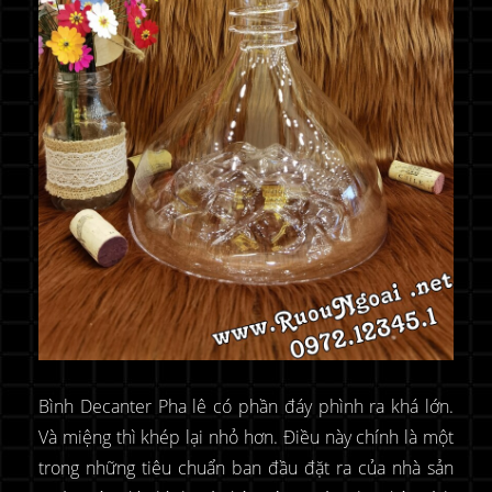
Bình Decanter Pha lê có phần đáy phình ra khá lớn.
Và miệng thì khép lại nhỏ hơn. Điều này chính là một
trong những tiêu chuẩn ban đầu đặt ra của nhà sản