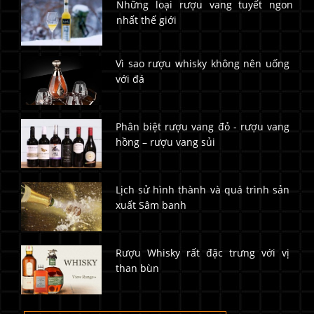
Những loại rượu vang tuyết ngon
nhất thế giới
Vì sao rượu whisky không nên uống
với đá
Phân biệt rượu vang đỏ - rượu vang
hồng – rượu vang sủi
Lịch sử hình thành và quá trình sản
xuất Sâm banh
Rượu Whisky rất đặc trưng với vị
than bùn