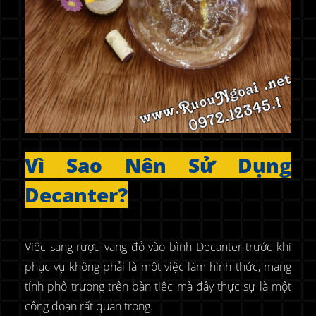
Vì Sao Nên Sử Dụng
Decanter?
Việc sang rượu vang đỏ vào bình Decanter trước khi
phục vụ không phải là một việc làm hình thức, mang
tính phô trương trên bàn tiệc mà đây thực sự là một
công đoạn rất quan trọng.