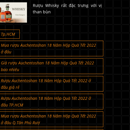
Rượu Whisky rất đặc trưng với vị
than bùn
Tp.HCM
Mua rượu Auchentoshan 18 Năm Hộp Quà Tết 2022
ở đâu
Giá rượu Auchentoshan 18 Năm Hộp Quà Tết 2022
bao nhiêu
Rượu Auchentoshan 18 Năm Hộp Quà Tết 2022 ở
đâu giá rẻ
Rượu Auchentoshan 18 Năm Hộp Quà Tết 2022 ở
đâu TP.HCM
Mua rượu Auchentoshan 18 Năm Hộp Quà Tết 2022
ở đâu Q.Tân Phú Rượ