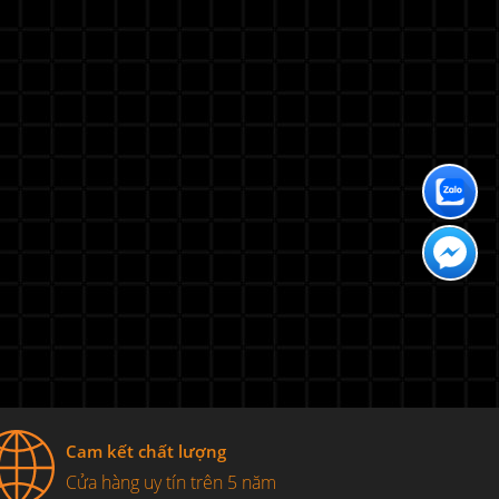
Cam kết chất lượng
Cửa hàng uy tín trên 5 năm