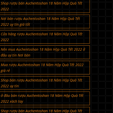
Shop rượu bán Auchentoshan 18 Năm Hộp Quà Tết
2022
Nơi bán rượu Auchentoshan 18 Năm Hộp Quà Tết
2022 uy tín giá tốt
Cửa hàng rượu Auchentoshan 18 Năm Hộp Quà Tết
2022
Nên mua Auchentoshan 18 Năm Hộp Quà Tết 2022 ở
đâu uy tín Nơi bán
Mua rượu Auchentoshan 18 Năm Hộp Quà Tết 2022
giá rẻ
Shop bán rượu Auchentoshan 18 Năm Hộp Quà Tết
2022 uy tín
ở đâu bán rượu Auchentoshan 18 Năm Hộp Quà Tết
2022 xách tay
Shop rượu bán Auchentoshan 18 Năm Hộp Quà Tết