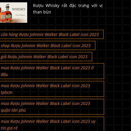
Rượu Whisky rất đặc trưng với vị
than bùn
cửa hàng Rượu Johnnie Walker Black Label icon 2023
shop Rượu Johnnie Walker Black Label icon 2023
giá Rượu Johnnie Walker Black Label icon 2023
mua Rượu Johnnie Walker Black Label icon 2023 ở
đâu
mua Rượu Johnnie Walker Black Label icon 2023
tphcm
mua Rượu Johnnie Walker Black Label icon 2023
quận tân phú
mua Rượu Johnnie Walker Black Label icon 2023 uy
tín giá rẻ