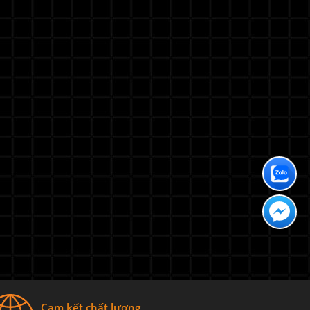
Cam kết chất lượng