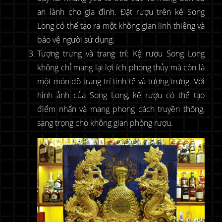
an lành cho gia đình. Đặt rượu trên kệ Song
Long có thể tạo ra một không gian linh thiêng và
bảo vệ người sử dụng.
Tượng trưng và trang trí: Kệ rượu Song Long
không chỉ mang lại lợi ích phong thủy mà còn là
một món đồ trang trí tinh tế và tượng trưng. Với
hình ảnh của Song Long, kệ rượu có thể tạo
điểm nhấn và mang phong cách truyền thống,
sang trọng cho không gian phòng rượu.