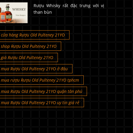
Rượu Whisky rất đặc trưng với vị
than bùn
cửa hàng Rượu Old Pulteney 21YO
shop Rượu Old Pulteney 21YO
giá Rượu Old Pulteney 21YO
mua Rượu Old Pulteney 21YO ở đâu
mua rượu Rượu Old Pulteney 21YO tphcm
mua Rượu Old Pulteney 21YO quận tân phú
mua Rượu Old Pulteney 21YO uy tín giá rẻ