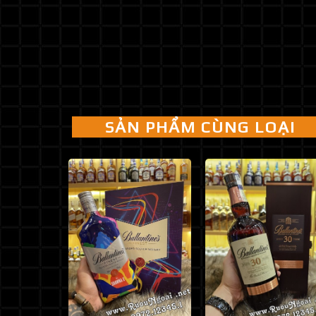
SẢN PHẨM CÙNG LOẠI