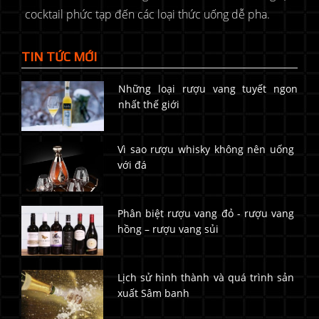
cocktail phức tạp đến các loại thức uống dễ pha.
TIN TỨC MỚI
Những loại rượu vang tuyết ngon
nhất thế giới
Vì sao rượu whisky không nên uống
với đá
Phân biệt rượu vang đỏ - rượu vang
hồng – rượu vang sủi
Lịch sử hình thành và quá trình sản
xuất Sâm banh