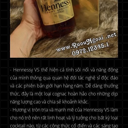
- Hennessy VS thể hiện cá tính sôi nổi và năng động
của mình thông qua quan hệ đối tác nghệ sỉ độc đáo
và các phiên bản giới hạn hàng năm. Dễ dàng thưởng
thức, đây là một loại cognac hoàn hảo cho những dịp
năng lượng cao và chia sẻ khoảnh khắc.
- Hương vị tròn trịa và mạnh mẽ của Hennessy VS làm
cho nó trở nên rất linh hoạt và lý tưởng cho bất kỳ loại
cocktail nào, từ các công thức cổ điển và các sáng tạo