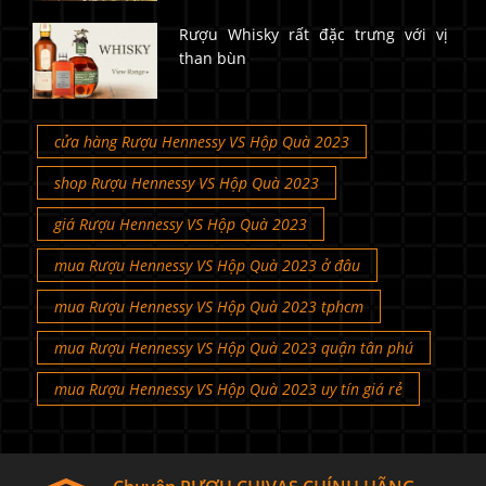
Rượu Whisky rất đặc trưng với vị
than bùn
cửa hàng Rượu Hennessy VS Hộp Quà 2023
shop Rượu Hennessy VS Hộp Quà 2023
giá Rượu Hennessy VS Hộp Quà 2023
mua Rượu Hennessy VS Hộp Quà 2023 ở đâu
mua Rượu Hennessy VS Hộp Quà 2023 tphcm
mua Rượu Hennessy VS Hộp Quà 2023 quận tân phú
mua Rượu Hennessy VS Hộp Quà 2023 uy tín giá rẻ