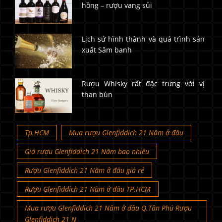
hồng – rượu vang sủi
Lịch sử hình thành và quá trình sản
xuất Sâm banh
Rượu Whisky rất đặc trưng với vị
than bùn
Tp.HCM
Mua rượu Glenfiddich 21 Năm ở đâu
Giá rượu Glenfiddich 21 Năm bao nhiêu
Rượu Glenfiddich 21 Năm ở đâu giá rẻ
Rượu Glenfiddich 21 Năm ở đâu TP.HCM
Mua rượu Glenfiddich 21 Năm ở đâu Q.Tân Phú Rượu
Glenfiddich 21 N