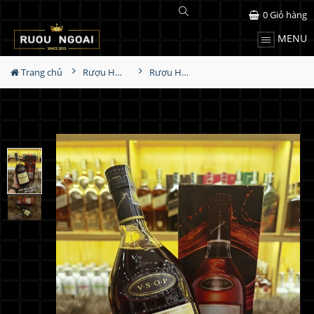
0
Giỏ hàng
MENU
Trang chủ
Rượu Hennessy
Rượu Hennessy VSOP 1000ml