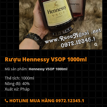
Rượu Hennessy VSOP 1000ml
Mã sản phẩm:
Hennessy VSOP 1000ml
Thể tích: 1000ml
Nồng độ: 40%
Xuất xứ: Pháp
HOTLINE MUA HÀNG 0972.12345.1