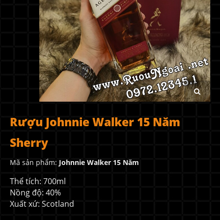
Rượu Johnnie Walker 15 Năm
Sherry
Mã sản phẩm:
Johnnie Walker 15 Năm
Thể tích: 700ml
Nồng độ: 40%
Xuất xứ: Scotland