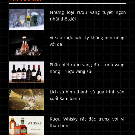
Những loại rượu vang tuyết ngon
nhất thế giới
Vì sao rượu whisky không nên uống
với đá
Phân biệt rượu vang đỏ - rượu vang
hồng – rượu vang sủi
Lịch sử hình thành và quá trình sản
xuất Sâm banh
Rượu Whisky rất đặc trưng với vị
than bùn