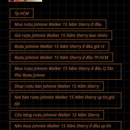
Tp.HCM
Mua rượu Johnnie Walker 15 Năm Sherry ở đâu
Giá rượu Johnnie Walker 15 Năm Sherry bao nhiêu
Rượu Johnnie Walker 15 Năm Sherry ở đâu giá rẻ
Rượu Johnnie Walker 15 Năm Sherry ở đâu TP.HCM
Mua rượu Johnnie Walker 15 Năm Sherry ở đâu Q.Tân
Phú Rượu Johnni
Shop rượu bán Johnnie Walker 15 Năm Sherry
Nơi bán rượu Johnnie Walker 15 Năm Sherry uy tín giá
tốt
Cửa hàng rượu Johnnie Walker 15 Năm Sherry
Nên mua Johnnie Walker 15 Năm Sherry ở đâu uy tín