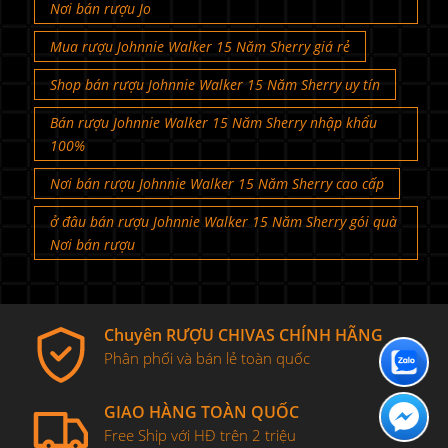
Nơi bán rượu Jo
Mua rượu Johnnie Walker 15 Năm Sherry giá rẻ
Shop bán rượu Johnnie Walker 15 Năm Sherry uy tín
Bán rượu Johnnie Walker 15 Năm Sherry nhập khẩu
100%
Nơi bán rượu Johnnie Walker 15 Năm Sherry cao cấp
ở đâu bán rượu Johnnie Walker 15 Năm Sherry gói quà
Nơi bán rượu
Chuyên RƯỢU CHIVAS CHÍNH HÃNG
Phân phối và bán lẻ toàn quốc
GIAO HÀNG TOÀN QUỐC
Free Ship với HĐ trên 2 triệu