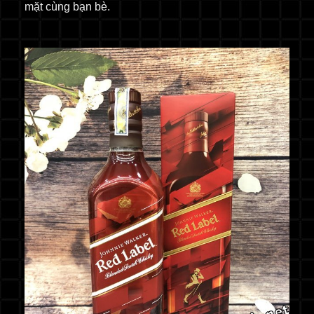
mặt cùng bạn bè.