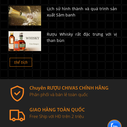
Lịch sử hình thành và quá trình sản
xuất Sâm banh
Rượu Whisky rất đặc trưng với vị
than bùn
thể tích
Chuyên RƯỢU CHIVAS CHÍNH HÃNG
Phân phối và bán lẻ toàn quốc
GIAO HÀNG TOÀN QUỐC
Free Ship với HĐ trên 2 triệu