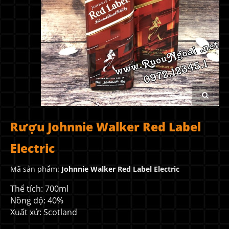
Rượu Johnnie Walker Red Label
Electric
Mã sản phẩm:
Johnnie Walker Red Label Electric
Thể tích: 700ml
Nồng độ: 40%
Xuất xứ: Scotland