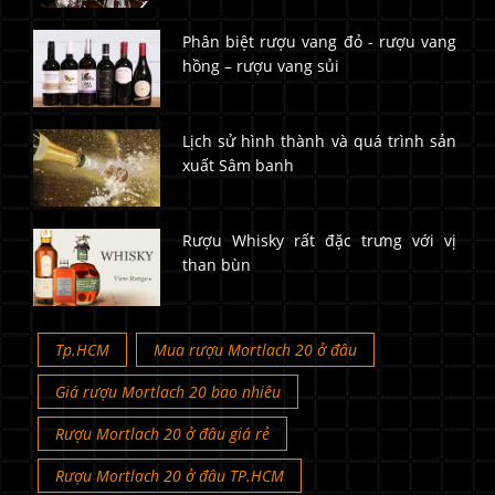
Phân biệt rượu vang đỏ - rượu vang
hồng – rượu vang sủi
Lịch sử hình thành và quá trình sản
xuất Sâm banh
Rượu Whisky rất đặc trưng với vị
than bùn
Tp.HCM
Mua rượu Mortlach 20 ở đâu
Giá rượu Mortlach 20 bao nhiêu
Rượu Mortlach 20 ở đâu giá rẻ
Rượu Mortlach 20 ở đâu TP.HCM