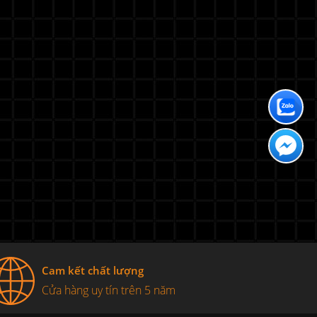
Cam kết chất lượng
Cửa hàng uy tín trên 5 năm