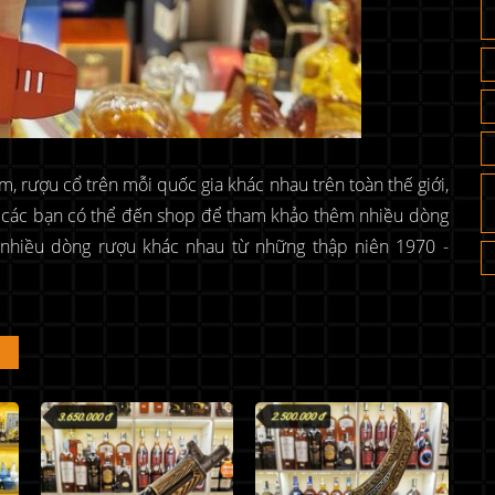
 rượu cổ trên mỗi quốc gia khác nhau trên toàn thế giới,
, các bạn có thể đến shop để tham khảo thêm nhiều dòng
t nhiều dòng rượu khác nhau từ những thập niên 1970 -