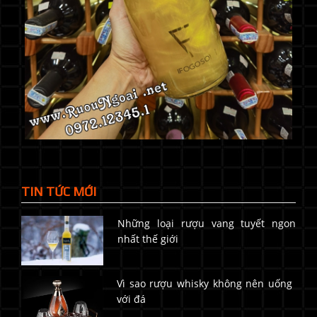
TIN TỨC MỚI
Những loại rượu vang tuyết ngon
nhất thế giới
Vì sao rượu whisky không nên uống
với đá