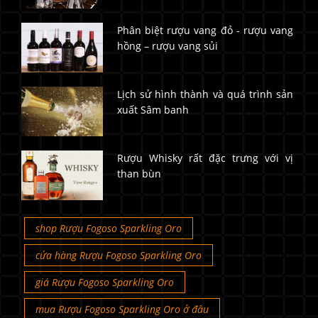
Phân biệt rượu vang đỏ - rượu vang
hồng – rượu vang sủi
Lịch sử hình thành và quá trình sản
xuất Sâm banh
Rượu Whisky rất đặc trưng với vị
than bùn
shop Rượu Fogoso Sparkling Oro
cửa hàng Rượu Fogoso Sparkling Oro
giá Rượu Fogoso Sparkling Oro
mua Rượu Fogoso Sparkling Oro ở đâu