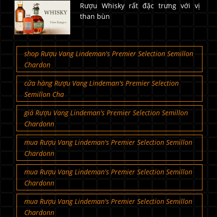
Rượu Whisky rất đặc trưng với vị
than bùn
shop Rượu Vang Lindeman's Premier Selection Semillon
Chardon
cửa hàng Rượu Vang Lindeman's Premier Selection
Semillon Cha
giá Rượu Vang Lindeman's Premier Selection Semillon
Chardonn
mua Rượu Vang Lindeman's Premier Selection Semillon
Chardonn
mua Rượu Vang Lindeman's Premier Selection Semillon
Chardonn
mua Rượu Vang Lindeman's Premier Selection Semillon
Chardonn