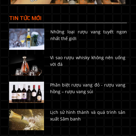
TIN TỨC MỚI
Những loại rượu vang tuyết ngon
nhất thế giới
Vì sao rượu whisky không nên uống
với đá
Phân biệt rượu vang đỏ - rượu vang
hồng – rượu vang sủi
Lịch sử hình thành và quá trình sản
xuất Sâm banh