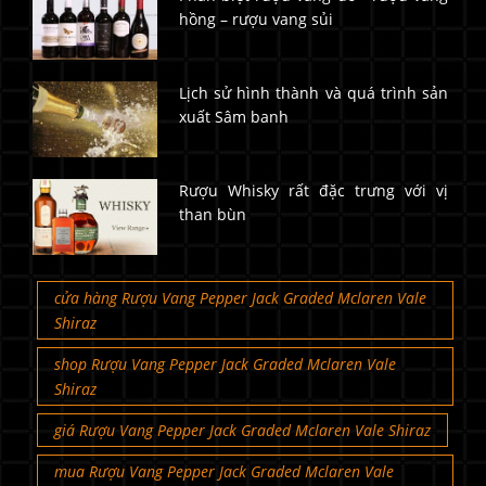
hồng – rượu vang sủi
Lịch sử hình thành và quá trình sản
xuất Sâm banh
Rượu Whisky rất đặc trưng với vị
than bùn
cửa hàng Rượu Vang Pepper Jack Graded Mclaren Vale
Shiraz
shop Rượu Vang Pepper Jack Graded Mclaren Vale
Shiraz
giá Rượu Vang Pepper Jack Graded Mclaren Vale Shiraz
mua Rượu Vang Pepper Jack Graded Mclaren Vale