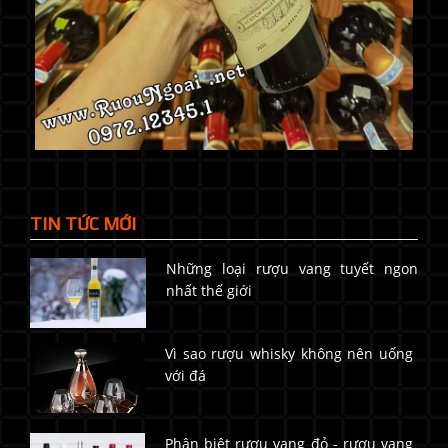
TIN TỨC MỚI
Những loại rượu vang tuyết ngon
nhất thế giới
Vì sao rượu whisky không nên uống
với đá
Phân biệt rượu vang đỏ - rượu vang