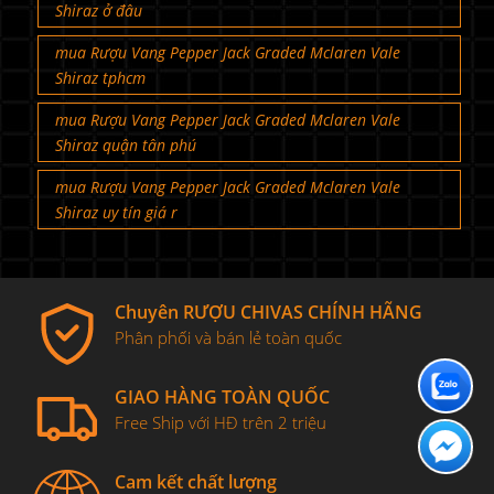
Shiraz ở đâu
mua Rượu Vang Pepper Jack Graded Mclaren Vale
Shiraz tphcm
mua Rượu Vang Pepper Jack Graded Mclaren Vale
Shiraz quận tân phú
mua Rượu Vang Pepper Jack Graded Mclaren Vale
Shiraz uy tín giá r
Chuyên RƯỢU CHIVAS CHÍNH HÃNG
Phân phối và bán lẻ toàn quốc
GIAO HÀNG TOÀN QUỐC
Free Ship với HĐ trên 2 triệu
Cam kết chất lượng