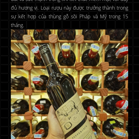
đủ hương vị. Loại rượu này được trưởng thành trong
sự kết hợp của thùng gỗ sồi Pháp và Mỹ trong 15
tháng.