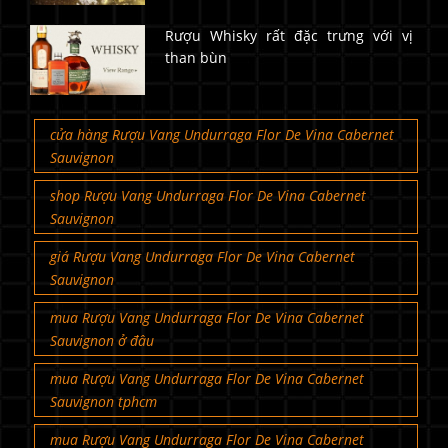
Rượu Whisky rất đặc trưng với vị
than bùn
cửa hàng Rượu Vang Undurraga Flor De Vina Cabernet
Sauvignon
shop Rượu Vang Undurraga Flor De Vina Cabernet
Sauvignon
giá Rượu Vang Undurraga Flor De Vina Cabernet
Sauvignon
mua Rượu Vang Undurraga Flor De Vina Cabernet
Sauvignon ở đâu
mua Rượu Vang Undurraga Flor De Vina Cabernet
Sauvignon tphcm
mua Rượu Vang Undurraga Flor De Vina Cabernet