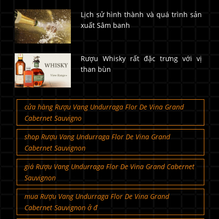
Lịch sử hình thành và quá trình sản
xuất Sâm banh
Rượu Whisky rất đặc trưng với vị
than bùn
cửa hàng Rượu Vang Undurraga Flor De Vina Grand
Cabernet Sauvigno
shop Rượu Vang Undurraga Flor De Vina Grand
Cabernet Sauvignon
giá Rượu Vang Undurraga Flor De Vina Grand Cabernet
Sauvignon
mua Rượu Vang Undurraga Flor De Vina Grand
Cabernet Sauvignon ở đ