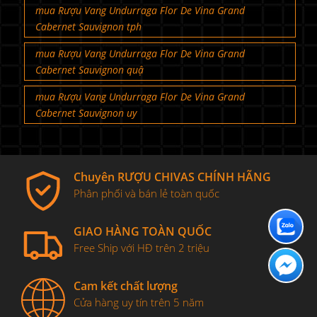
mua Rượu Vang Undurraga Flor De Vina Grand
Cabernet Sauvignon tph
mua Rượu Vang Undurraga Flor De Vina Grand
Cabernet Sauvignon quậ
mua Rượu Vang Undurraga Flor De Vina Grand
Cabernet Sauvignon uy
Chuyên RƯỢU CHIVAS CHÍNH HÃNG
Phân phối và bán lẻ toàn quốc
GIAO HÀNG TOÀN QUỐC
Free Ship với HĐ trên 2 triệu
Cam kết chất lượng
Cửa hàng uy tín trên 5 năm