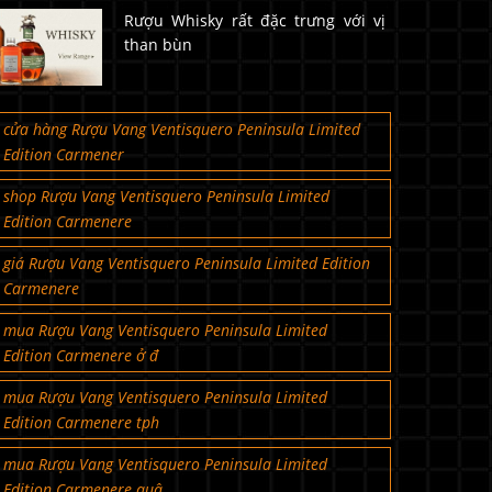
Rượu Whisky rất đặc trưng với vị
than bùn
cửa hàng Rượu Vang Ventisquero Peninsula Limited
Edition Carmener
shop Rượu Vang Ventisquero Peninsula Limited
Edition Carmenere
giá Rượu Vang Ventisquero Peninsula Limited Edition
Carmenere
mua Rượu Vang Ventisquero Peninsula Limited
Edition Carmenere ở đ
mua Rượu Vang Ventisquero Peninsula Limited
Edition Carmenere tph
mua Rượu Vang Ventisquero Peninsula Limited
Edition Carmenere quậ