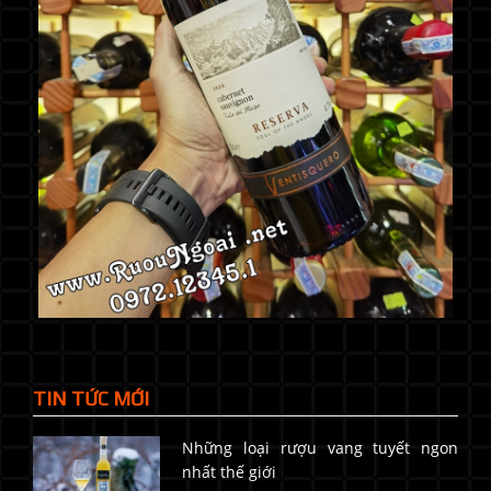
TIN TỨC MỚI
Những loại rượu vang tuyết ngon
nhất thế giới