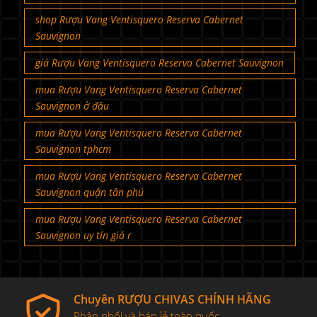
shop Rượu Vang Ventisquero Reserva Cabernet
Sauvignon
giá Rượu Vang Ventisquero Reserva Cabernet Sauvignon
mua Rượu Vang Ventisquero Reserva Cabernet
Sauvignon ở đâu
mua Rượu Vang Ventisquero Reserva Cabernet
Sauvignon tphcm
mua Rượu Vang Ventisquero Reserva Cabernet
Sauvignon quận tân phú
mua Rượu Vang Ventisquero Reserva Cabernet
Sauvignon uy tín giá r
Chuyên RƯỢU CHIVAS CHÍNH HÃNG
Phân phối và bán lẻ toàn quốc