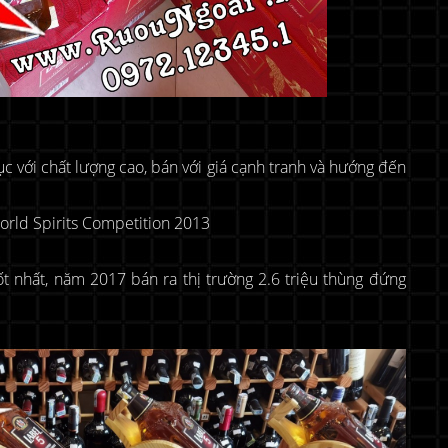
ục với chất lượng cao, bán với giá cạnh tranh và hướng đến
orld Spirits Competition 2013
ốt nhất, năm 2017 bán ra thị trường 2.6 triệu thùng đứng