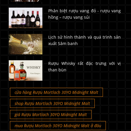
Phân biệt rượu vang đỏ - rượu vang
hồng – rượu vang sủi
Lịch sử hình thành và quá trình sản
xuất Sâm banh
Rượu Whisky rất đặc trưng với vị
than bùn
cửa hàng Rượu Mortlach 30YO Midnight Malt
shop Rượu Mortlach 30YO Midnight Malt
giá Rượu Mortlach 30YO Midnight Malt
mua Rượu Mortlach 30YO Midnight Malt ở đâu