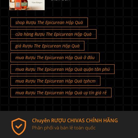
shop Rượu The Epicurean Hộp Quà
cửa hàng Rượu The Epicurean Hộp Quà
giá Rượu The Epicurean Hộp Quà
mua Rượu The Epicurean Hộp Quà ở đâu
mua Rượu The Epicurean Hộp Quà quận tân phú
mua Rượu The Epicurean Hộp Quà tphcm
mua Rượu The Epicurean Hộp Quà uy tín giá rẻ
Chuyên RƯỢU CHIVAS CHÍNH HÃNG
Phân phối và bán lẻ toàn quốc