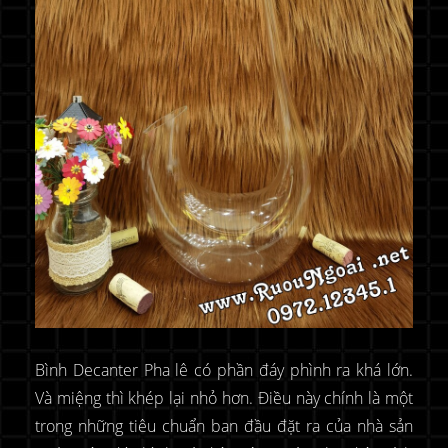
Bình Decanter Pha lê có phần đáy phình ra khá lớn.
Và miệng thì khép lại nhỏ hơn. Điều này chính là một
trong những tiêu chuẩn ban đầu đặt ra của nhà sản