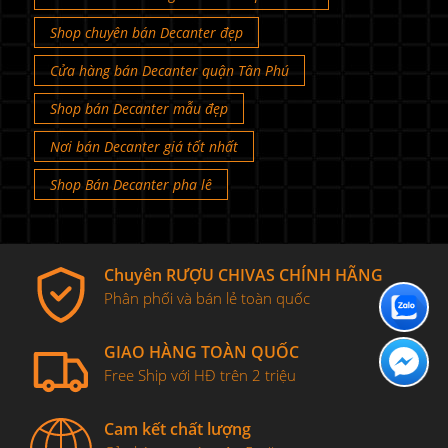
Shop chuyên bán Decanter đẹp
Cửa hàng bán Decanter quận Tân Phú
Shop bán Decanter mẫu đẹp
Nơi bán Decanter giá tốt nhất
Shop Bán Decanter pha lê
Chuyên RƯỢU CHIVAS CHÍNH HÃNG
Phân phối và bán lẻ toàn quốc
GIAO HÀNG TOÀN QUỐC
Free Ship với HĐ trên 2 triệu
Cam kết chất lượng