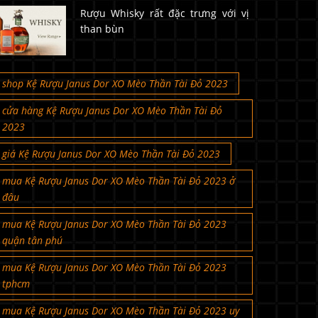
Rượu Whisky rất đặc trưng với vị
than bùn
shop Kệ Rượu Janus Dor XO Mèo Thần Tài Đỏ 2023
cửa hàng Kệ Rượu Janus Dor XO Mèo Thần Tài Đỏ
2023
giá Kệ Rượu Janus Dor XO Mèo Thần Tài Đỏ 2023
mua Kệ Rượu Janus Dor XO Mèo Thần Tài Đỏ 2023 ở
đâu
mua Kệ Rượu Janus Dor XO Mèo Thần Tài Đỏ 2023
quận tân phú
mua Kệ Rượu Janus Dor XO Mèo Thần Tài Đỏ 2023
tphcm
mua Kệ Rượu Janus Dor XO Mèo Thần Tài Đỏ 2023 uy