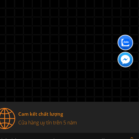
Cam kết chất lượng
Cửa hàng uy tín trên 5 năm