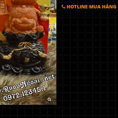
HOTLINE MUA HÀNG 0