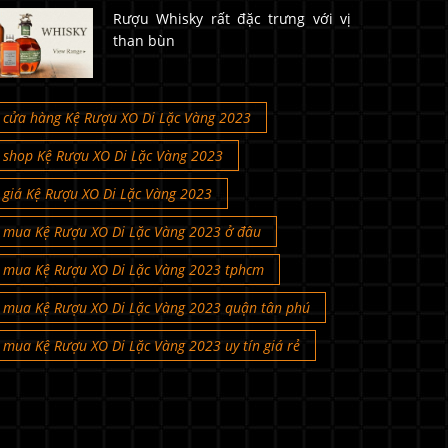
Rượu Whisky rất đặc trưng với vị
than bùn
cửa hàng Kệ Rượu XO Di Lặc Vàng 2023
shop Kệ Rượu XO Di Lặc Vàng 2023
giá Kệ Rượu XO Di Lặc Vàng 2023
mua Kệ Rượu XO Di Lặc Vàng 2023 ở đâu
mua Kệ Rượu XO Di Lặc Vàng 2023 tphcm
mua Kệ Rượu XO Di Lặc Vàng 2023 quận tân phú
mua Kệ Rượu XO Di Lặc Vàng 2023 uy tín giá rẻ