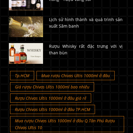
Lịch sử hình thành và quá trình sản
xuất Sâm banh
Rượu Whisky rất đặc trưng với vị
than bùn
Tp.HCM
Mua rượu Chivas Ultis 1000ml ở đâu
Giá rượu Chivas Ultis 1000ml bao nhiêu
Rượu Chivas Ultis 1000ml ở đâu giá rẻ
Rượu Chivas Ultis 1000ml ở đâu TP.HCM
Mua rượu Chivas Ultis 1000ml ở đâu Q.Tân Phú Rượu
Chivas Ultis 10