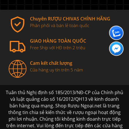
Chuyên RƯỢU CHIVAS CHÍNH HÃNG
Phân phối và bán lẻ toàn quốc
GIAO HÀNG TOÀN QUỐC
Free Ship với HĐ trên 2 triệu
Cam kết chất lượng
Cửa hàng uy tín trên 5 năm
Tuân thủ Nghị định số 185/2013/NĐ-CP của Chính phủ
và luật quảng cáo số 16/2012/QH13 về kinh doanh
bán hàng qua mạng. Shop Rượu Ngoại.net là trang
thông tin chia sẻ kiến thức về rượu ngoại hoạt động
phi lơi nhuận. Chúng tôi không kinh doanh trực tiếp
trên internet. Vui lòng đến trực tiếp đến các cửa hàng