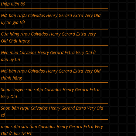
thập niên 80
Nơi bán rượu Calvados Henry Gerard Extra Very Old
uy tín giá tốt
Cửa hàng rượu Calvados Henry Gerard Extra Very
Old Chất lượng
Nên mua Calvados Henry Gerard Extra Very Old ở
đâu uy tín
Nơi bán rượu Calvados Henry Gerard Extra Very Old
chính hãng
Shop chuyên săn rượu Calvados Henry Gerard Extra
Very Old
Shop bán rượu Calvados Henry Gerard Extra Very Old
cổ
mua rượu sưu tầm Calvados Henry Gerard Extra Very
Old ở đâu TP.HC