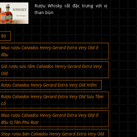
Rượu Whisky rất đặc trưng với vị
than bùn
90
Mua rượu Calvados Henry Gerard Extra Very Old ở
đâu
Giá rượu sưu tầm Calvados Henry Gerard Extra Very
Old
Rượu Calvados Henry Gerard Extra Very Old Hiếm
Rượu Calvados Henry Gerard Extra Very Old Sưu Tầm
Cổ
Mua rượu Calvados Henry Gerard Extra Very Old ở
đâu Q.Tân Phú Rượ
Shop rượu bán Calvados Henry Gerard Extra Very Old