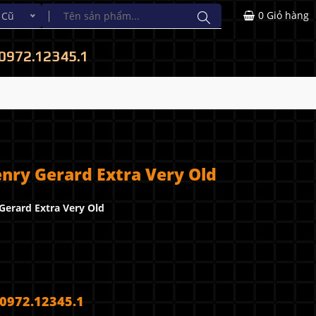
0
Giỏ hàng
 Cũ
0972.12345.1
nry Gerard Extra Very Old
Gerard Extra Very Old
972.12345.1