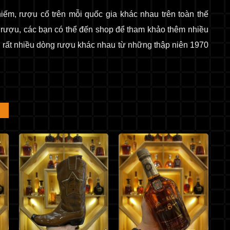
ếm, rượu cổ trên mỗi quốc gia khác nhau trên toàn thế
m rượu, các bạn có thể đến shop để tham khảo thêm nhiều
 rất nhiều dòng rượu khác nhau từ những thập niên 1970