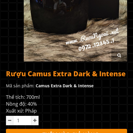
Rượu Camus Extra Dark & Intense
Mã sản phẩm:
Camus Extra Dark & Intense
Thể tích: 700ml
Nồng độ: 40%
Xuất xứ: Pháp