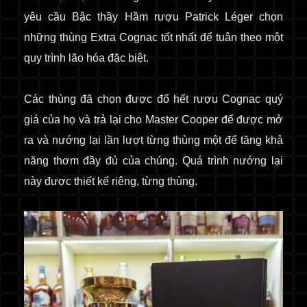
yêu cầu Bậc thầy Hầm rượu Patrick Léger chọn
những thùng Extra Cognac tốt nhất để tuân theo một
quy trình lão hóa đặc biệt.
Các thùng đã chọn được đổ hết rượu Cognac quý
giá của họ và trả lại cho Master Cooper để được mở
ra và nướng lại lần lượt từng thùng một để tăng khả
năng thơm đầy đủ của chúng. Quá trình nướng lại
này được thiết kế riêng, từng thùng.