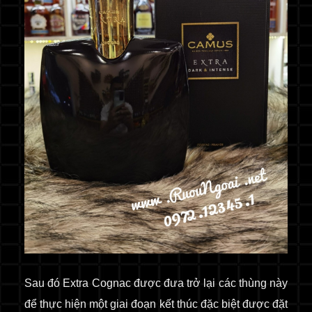
Sau đó Extra Cognac được đưa trở lại các thùng này
để thực hiện một giai đoạn kết thúc đặc biệt được đặt