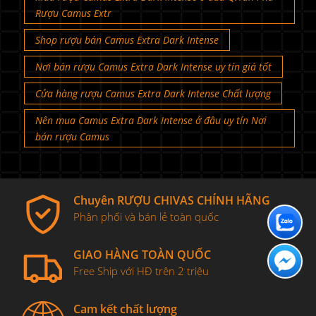
Rượu Camus Extr
Shop rượu bán Camus Extra Dark Intense
Nơi bán rượu Camus Extra Dark Intense uy tín giá tốt
Cửa hàng rượu Camus Extra Dark Intense Chất lượng
Nên mua Camus Extra Dark Intense ở đâu uy tín Nơi
bán rượu Camus
Chuyên RƯỢU CHIVAS CHÍNH HÃNG
Phân phối và bán lẻ toàn quốc
GIAO HÀNG TOÀN QUỐC
Free Ship với HĐ trên 2 triệu
Cam kết chất lượng