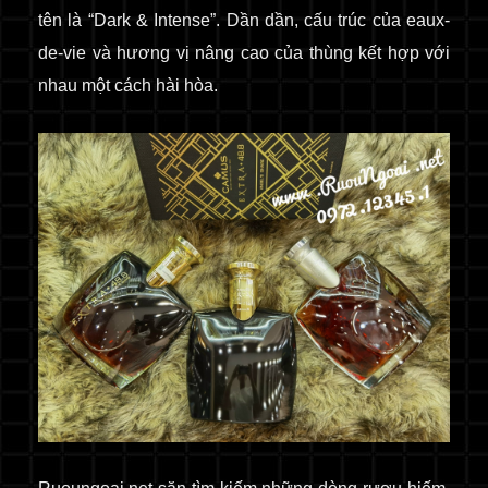
tên là “Dark & ​​Intense”. Dần dần, cấu trúc của eaux-
de-vie và hương vị nâng cao của thùng kết hợp với
nhau một cách hài hòa.