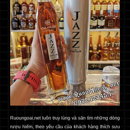
Ruoungoai.net luôn truy lùng và săn tìm những dòng
rượu hiếm, theo yêu cầu của khách hàng thích sưu