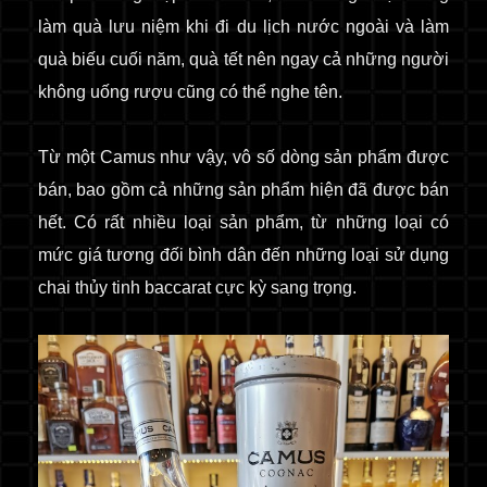
làm quà lưu niệm khi đi du lịch nước ngoài và làm
quà biếu cuối năm, quà tết nên ngay cả những người
không uống rượu cũng có thể nghe tên.
Từ một Camus như vậy, vô số dòng sản phẩm được
bán, bao gồm cả những sản phẩm hiện đã được bán
hết. Có rất nhiều loại sản phẩm, từ những loại có
mức giá tương đối bình dân đến những loại sử dụng
chai thủy tinh baccarat cực kỳ sang trọng.