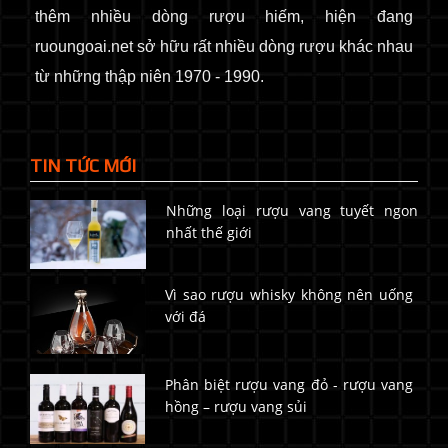
thêm nhiều dòng rượu hiếm, hiện đang
ruoungoai.net sở hữu rất nhiều dòng rượu khác nhau
từ những thập niên 1970 - 1990.
TIN TỨC MỚI
Những loại rượu vang tuyết ngon
nhất thế giới
Vì sao rượu whisky không nên uống
với đá
Phân biệt rượu vang đỏ - rượu vang
hồng – rượu vang sủi