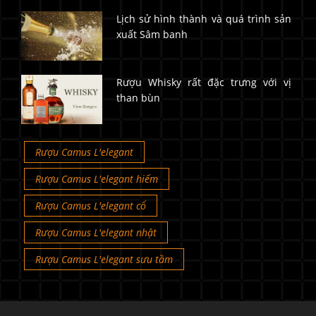
Lịch sử hình thành và quá trình sản
xuất Sâm banh
Rượu Whisky rất đặc trưng với vị
than bùn
Rượu Camus L'elegant
Rượu Camus L'elegant hiếm
Rượu Camus L'elegant cổ
Rượu Camus L'elegant nhật
Rượu Camus L'elegant sưu tầm