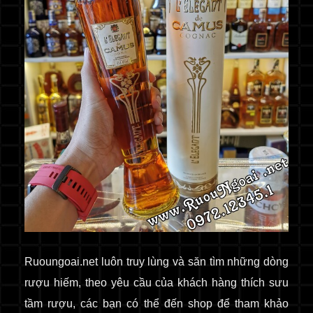
Ruoungoai.net luôn truy lùng và săn tìm những dòng
rượu hiếm, theo yêu cầu của khách hàng thích sưu
tầm rượu, các bạn có thể đến shop để tham khảo