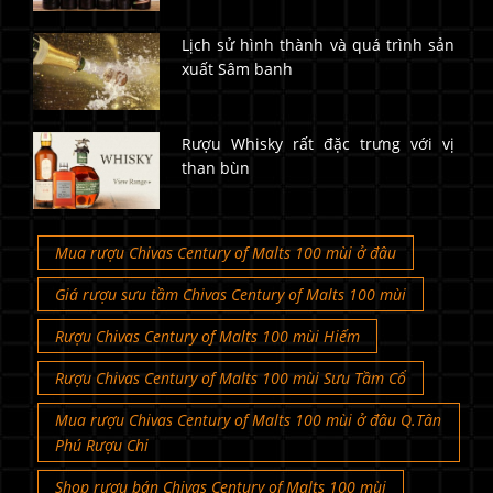
Lịch sử hình thành và quá trình sản
xuất Sâm banh
Rượu Whisky rất đặc trưng với vị
than bùn
Mua rượu Chivas Century of Malts 100 mùi ở đâu
Giá rượu sưu tầm Chivas Century of Malts 100 mùi
Rượu Chivas Century of Malts 100 mùi Hiếm
Rượu Chivas Century of Malts 100 mùi Sưu Tầm Cổ
Mua rượu Chivas Century of Malts 100 mùi ở đâu Q.Tân
Phú Rượu Chi
Shop rượu bán Chivas Century of Malts 100 mùi